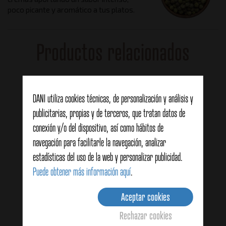
poco picante y aromático a tus platos.
Productos relacionados
DANI utiliza cookies técnicas, de personalización y análisis y
publicitarias, propias y de terceros, que tratan datos de
conexión y/o del dispositivo, así como hábitos de
navegación para facilitarle la navegación, analizar
estadísticas del uso de la web y personalizar publicidad.
Puede obtener más información aquí
.
Aceptar cookies
Rechazar cookies