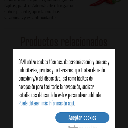
fajitas, pasta... Además de otorgar un
sabor picante, aporta muchas
vitaminas y es antioxidante.
Productos relacionados
DANI utiliza cookies técnicas, de personalización y análisis y
publicitarias, propias y de terceros, que tratan datos de
conexión y/o del dispositivo, así como hábitos de
navegación para facilitarle la navegación, analizar
estadísticas del uso de la web y personalizar publicidad.
Puede obtener más información aquí
.
Aceptar cookies