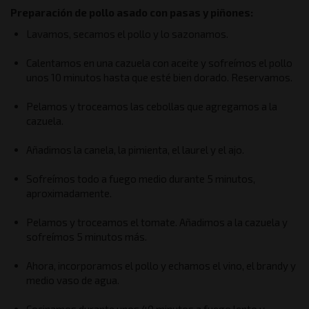
Preparación de pollo asado con pasas y piñones:
Lavamos, secamos el pollo y lo sazonamos.
Calentamos en una cazuela con aceite y sofreímos el pollo
unos 10 minutos hasta que esté bien dorado. Reservamos.
Pelamos y troceamos las cebollas que agregamos a la
cazuela.
Añadimos la canela, la pimienta, el laurel y el ajo.
Sofreímos todo a fuego medio durante 5 minutos,
aproximadamente.
Pelamos y troceamos el tomate. Añadimos a la cazuela y
sofreímos 5 minutos más.
Ahora, incorporamos el pollo y echamos el vino, el brandy y
medio vaso de agua.