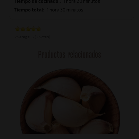
Tiempo de cocinado.
1 hora 20 minutos
Tiempo total
1 hora 30 minutos
Average:
5
(2 votes)
Productos relacionados