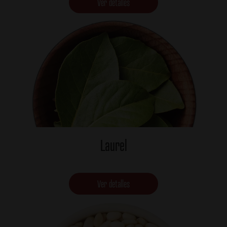
Ver detalles
Laurel
Ver detalles