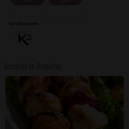
Certificacions
Receptes de
Broquetes