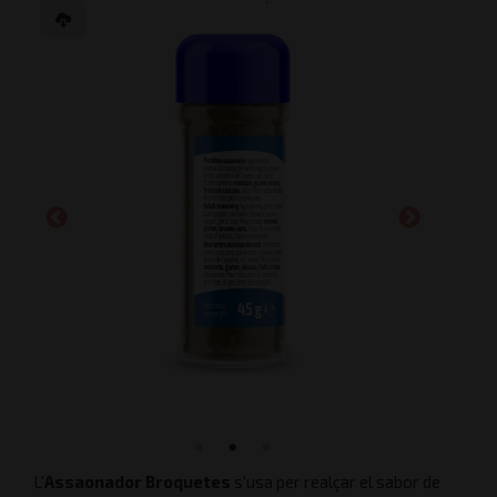
L'
Assaonador
Broquetes
s'usa per realçar el sabor de