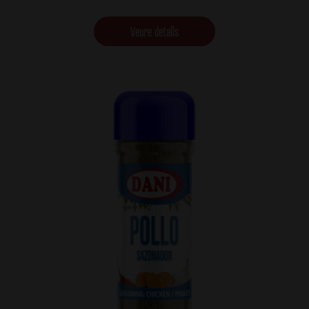
Veure detalls