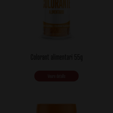
Colorant alimentari 55g
Veure detalls