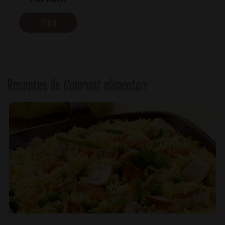
Baixa
Receptes de
Colorant alimentari