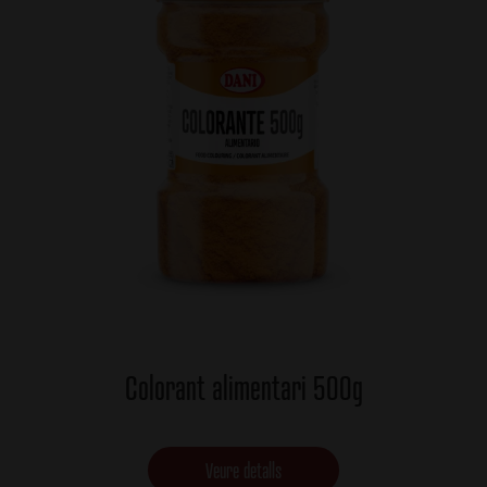
Colorant alimentari 500g
Veure detalls