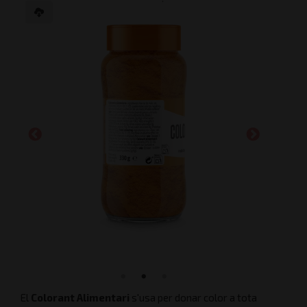
El
Colorant Alimentari
s'usa per donar color a tota