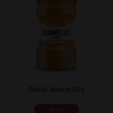
Colorant alimentari 500g
View details