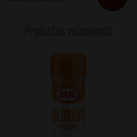
Productes relacionats