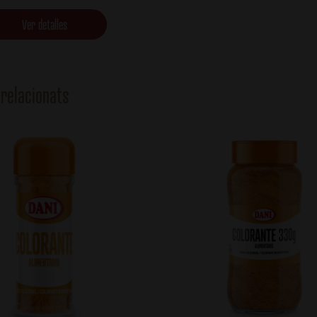
Ver detalles
relacionats