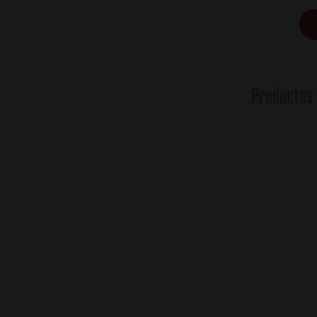
Productes 