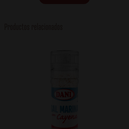
Productos relacionados