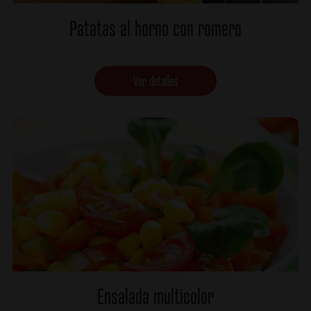
Patatas al horno con romero
Ver detalles
Ensalada multicolor