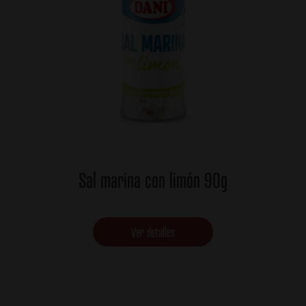
Sal marina con limón 90g
Ver detalles