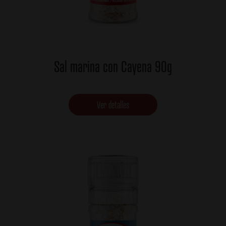
Sal marina con Cayena 90g
Ver detalles