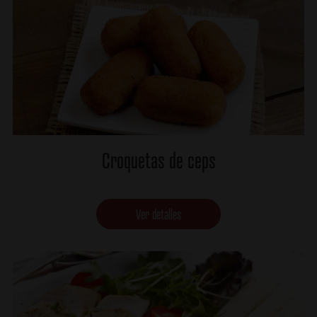
Croquetas de ceps
Ver detalles