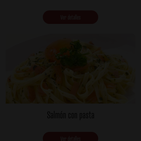
Ver detalles
Salmón con pasta
Ver detalles