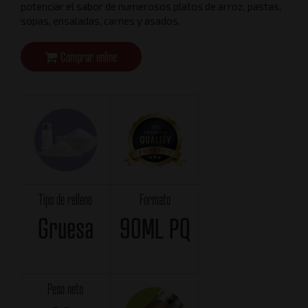
potenciar el sabor de numerosos platos de arroz, pastas,
sopas, ensaladas, carnes y asados.
Comprar online
Tipo de relleno
Formato
Gruesa
90ML PQ
Peso neto