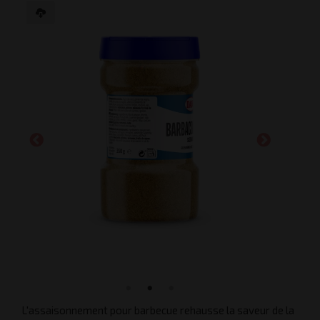
L'assaisonnement pour barbecue rehausse la saveur de la