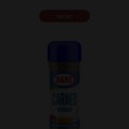
View more