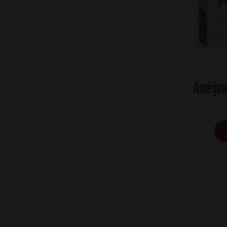
Amêijoa