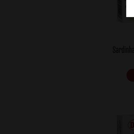
Sardinh