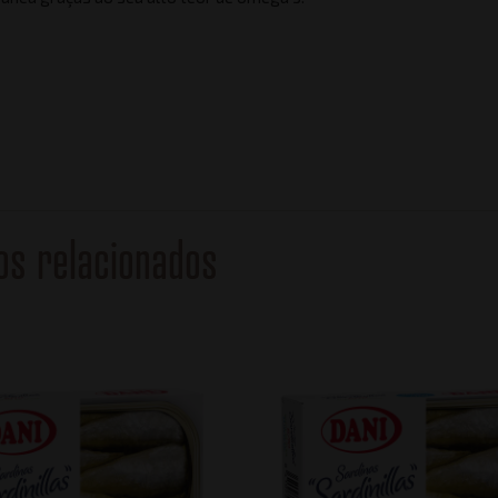
os relacionados