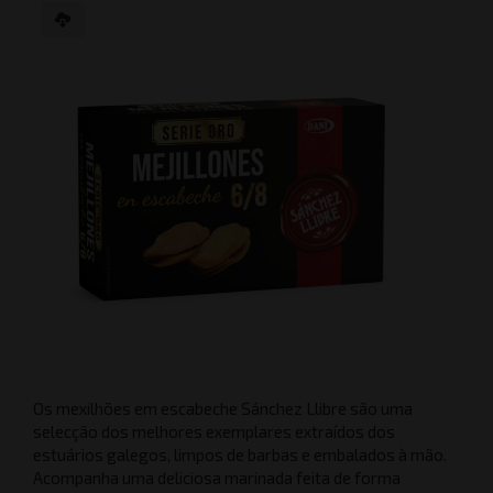
Os mexilhões em escabeche Sánchez Llibre são uma
selecção dos melhores exemplares extraídos dos
estuários galegos, limpos de barbas e embalados à mão.
Acompanha uma deliciosa marinada feita de forma