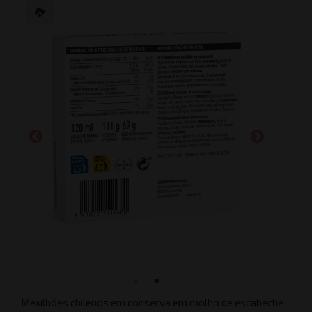
Mexilhões chilenos em conserva em molho de escabeche