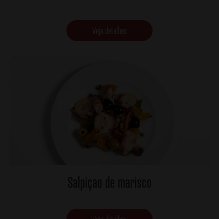
Veja detalhes
Salpiçao de marisco