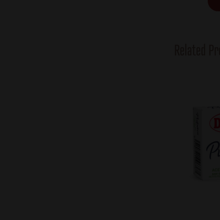
Related Pr