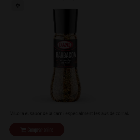
Millora el sabor de la carn i especialment les aus de corral.
Comprar online