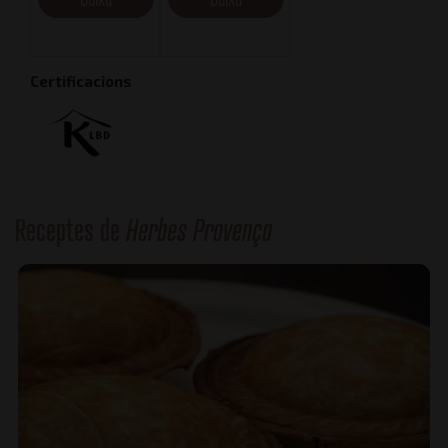
Certificacions
Receptes de
Herbes Provença