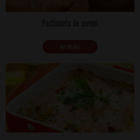
Pastissets de surimi
Ver detalles