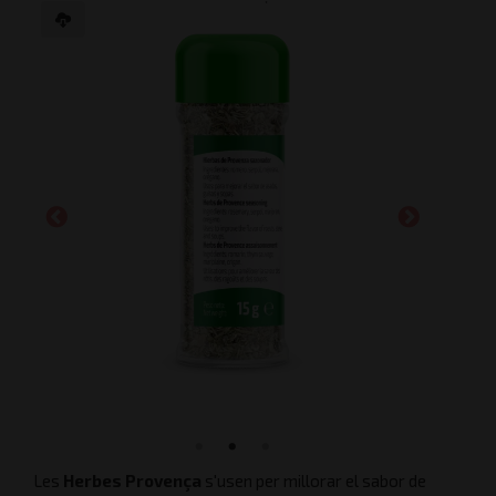
Les
Herbes Provença
s'usen per millorar el sabor de