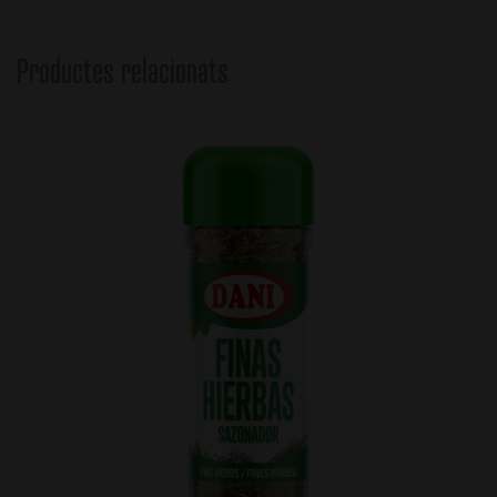
Productes relacionats