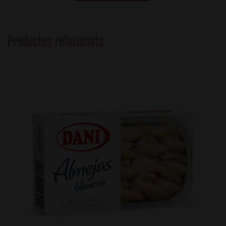
Productes relacionats