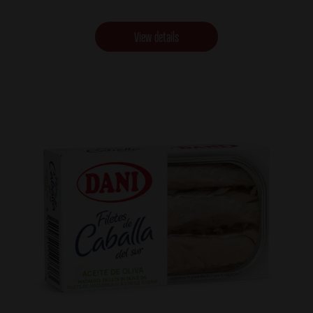
View details