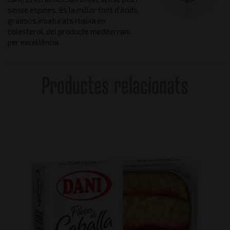
sense espines, és la millor font d'àcids
grassos insaturats i baixa en
colesterol, del producte mediterrani
per excel·lència.
Productes relacionats