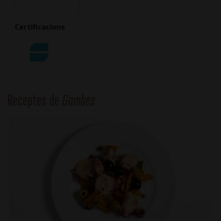
Certificacions
Receptes de
Gambes