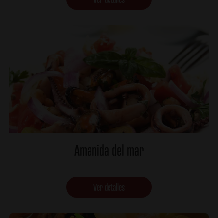
Amanida del mar
Ver detalles