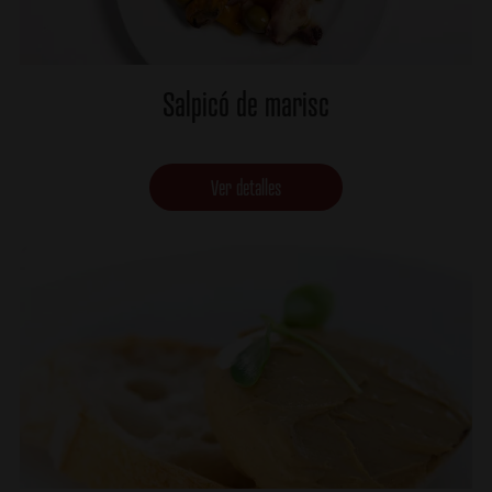
Salpicó de marisc
Ver detalles