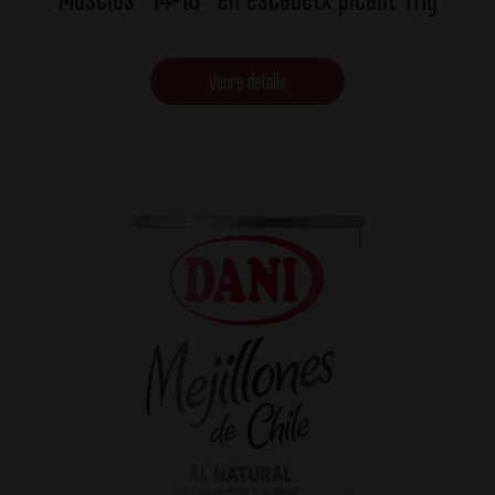
Veure detalls