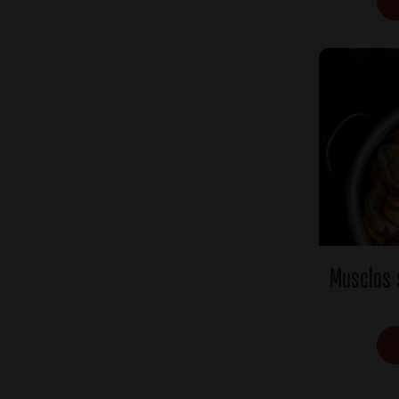
Musclos s