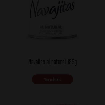
Navalles al natural 185g
Veure detalls