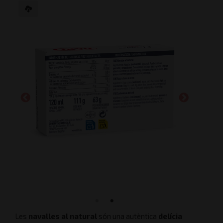
Les
navalles al natural
són una autèntica
delícia