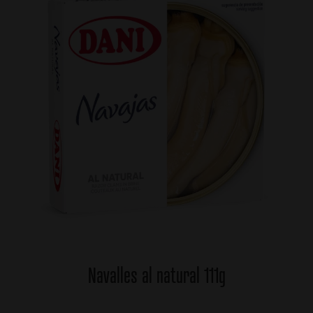
Navalles al natural 111g