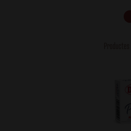
Productes 