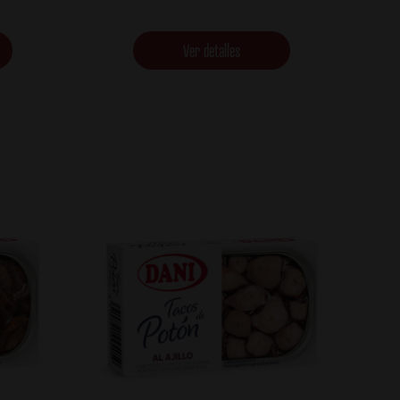
Ver detalles