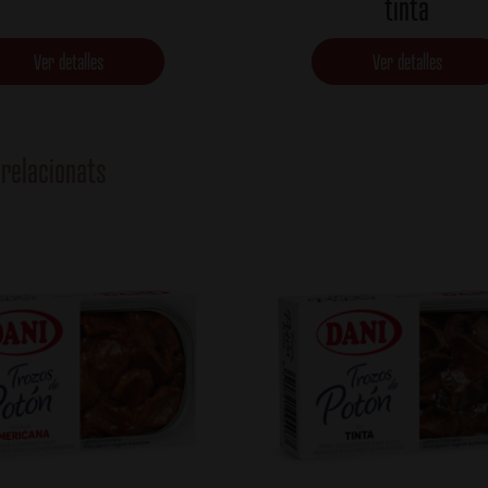
tinta
Ver detalles
Ver detalles
relacionats