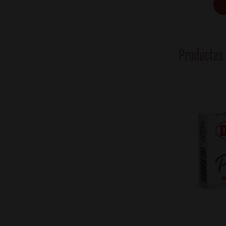
Productes 