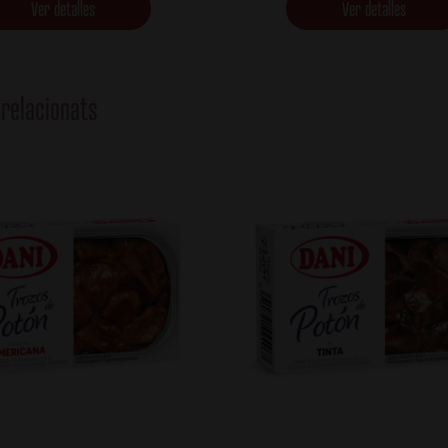
Ver detalles
Ver detalles
relacionats