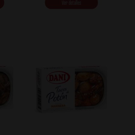
Ver detalles