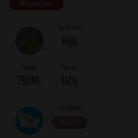
Comprar online
Tipo de relleno
Hoja
Formato
Peso neto
750ML
140g
Ficha Logística
Descargar