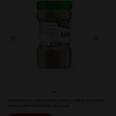
La Albahaca se usa en pizzas, carnes y salsas. Es un buen
aromatizante de todo tipo de sopas.