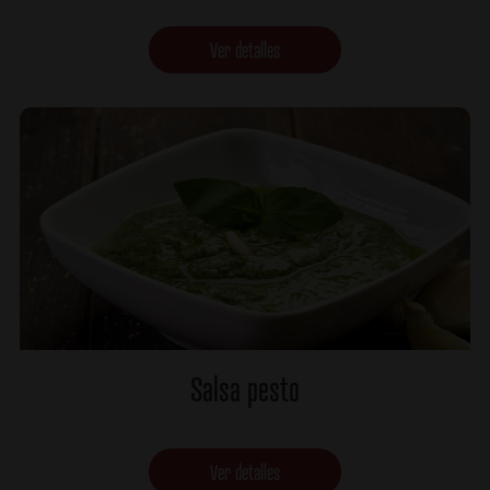
Ver detalles
Salsa pesto
Ver detalles