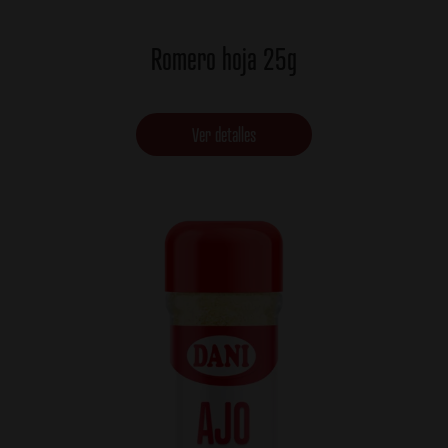
Romero hoja 25g
Ver detalles