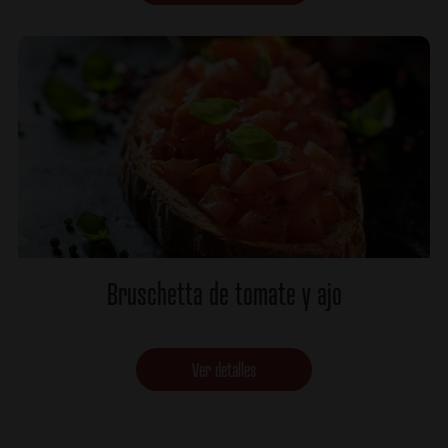
Bruschetta de tomate y ajo
Ver detalles