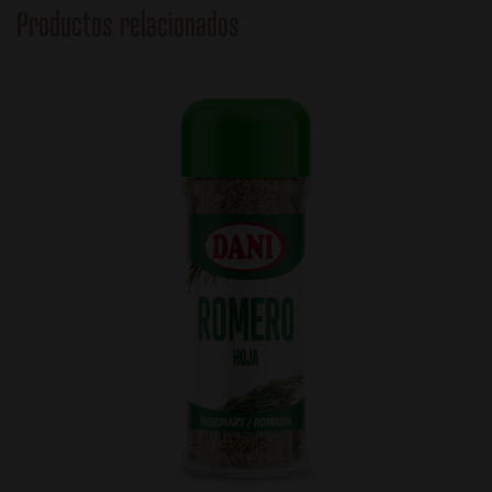
Productos relacionados