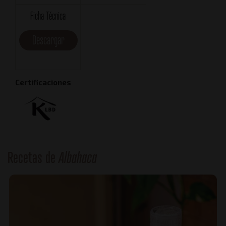
Ficha Técnica
Descargar
Certificaciones
Recetas de
Albahaca