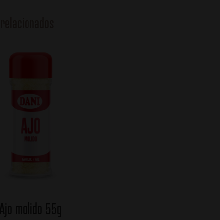
relacionados
Ajo molido 55g