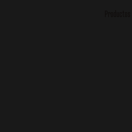
Productos 