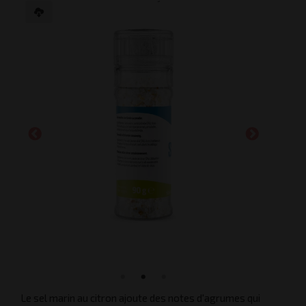
Le sel marin au citron ajoute des notes d'agrumes qui