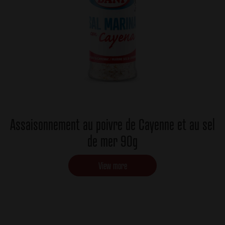
Assaisonnement au poivre de Cayenne et au sel
de mer 90g
View more