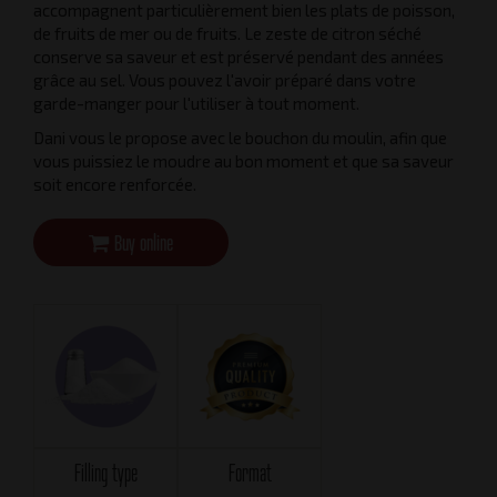
accompagnent particulièrement bien les plats de poisson,
de fruits de mer ou de fruits. Le zeste de citron séché
conserve sa saveur et est préservé pendant des années
grâce au sel. Vous pouvez l'avoir préparé dans votre
garde-manger pour l'utiliser à tout moment.
Dani vous le propose avec le bouchon du moulin, afin que
vous puissiez le moudre au bon moment et que sa saveur
soit encore renforcée.
Buy online
Filling type
Format