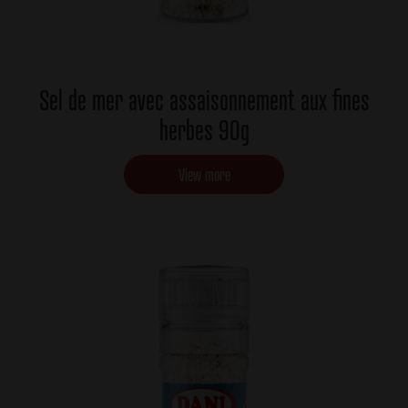
Sel de mer avec assaisonnement aux fines
herbes 90g
View more