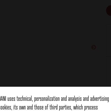
DANI uses technical, personalization and analysis and advertising
cookies, its own and those of third parties, which process