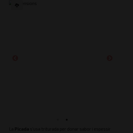
La
Picada
s'usa triturada per donar sabor i espessir