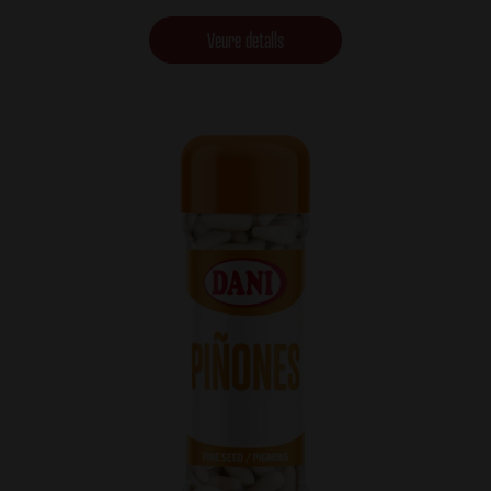
Veure detalls