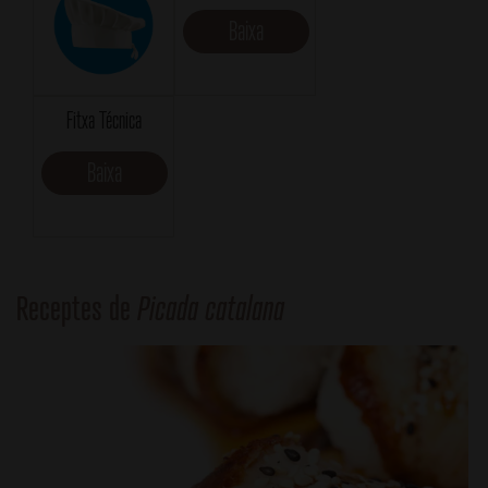
Baixa
Fitxa Técnica
Baixa
Receptes de
Picada catalana