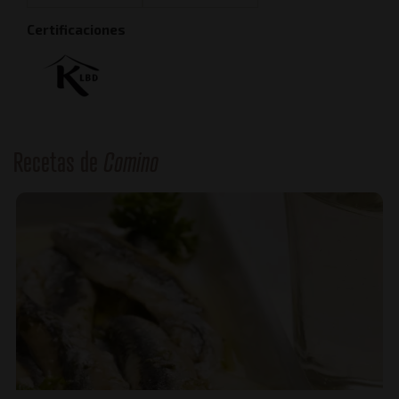
Certificaciones
Recetas de
Comino