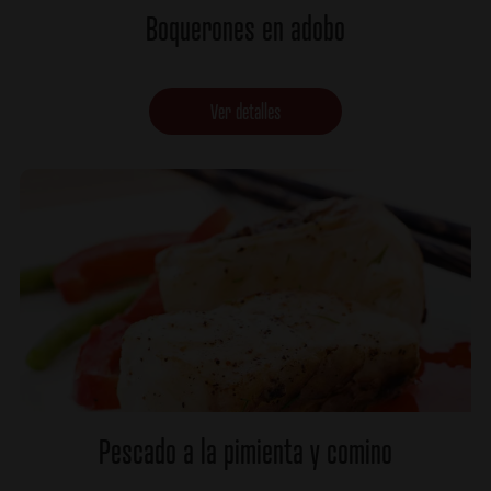
Boquerones en adobo
Ver detalles
Pescado a la pimienta y comino