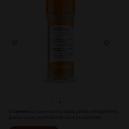
El
Comino
se usa en carnes, sopas, potajes de legumbres,
guisos, salsas, estofados de carne y escabeches.