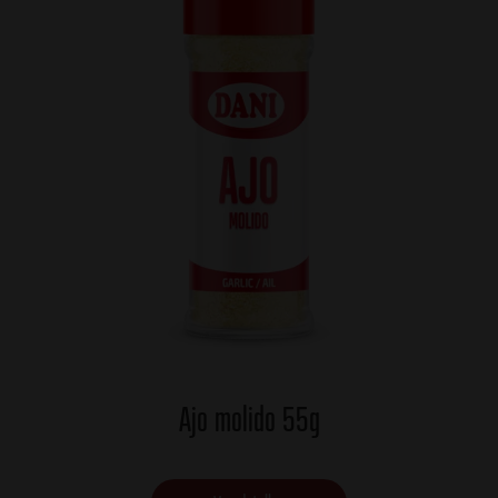
Ajo molido 55g