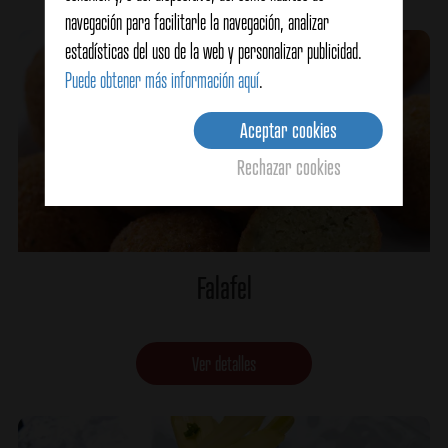
navegación para facilitarle la navegación, analizar
estadísticas del uso de la web y personalizar publicidad.
Puede obtener más información aquí
.
Aceptar cookies
Rechazar cookies
Falafel
Ver detalles