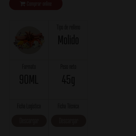
Comprar online
Tipo de relleno
Molido
Formato
Peso neto
90ML
45g
Ficha Logística
Ficha Técnica
Descargar
Descargar