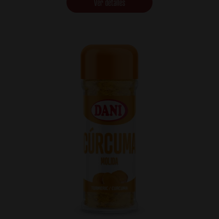
Ver detalles