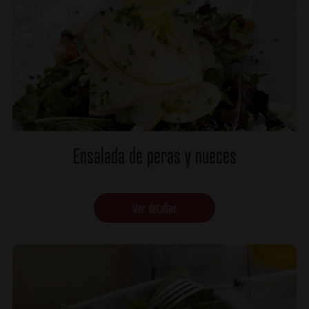
Ensalada de peras y nueces
Ver detalles