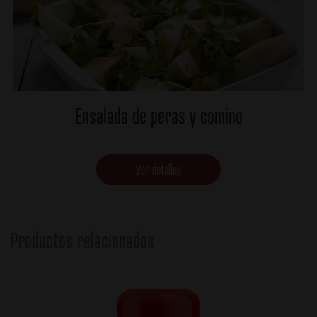
Ensalada de peras y comino
Ver detalles
Productos relacionados