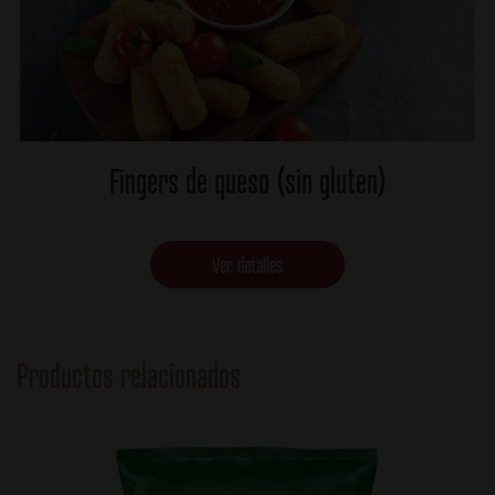
Fingers de queso (sin gluten)
Ver detalles
Productos relacionados