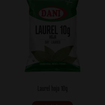
Laurel hoja 10g