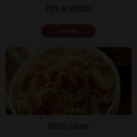
Pizza de palmitos
Ver detalles
Risotto italiano