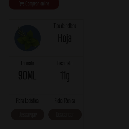
Comprar online
Tipo de relleno
Hoja
Formato
Peso neto
90ML
11g
Ficha Logística
Ficha Técnica
Descargar
Descargar