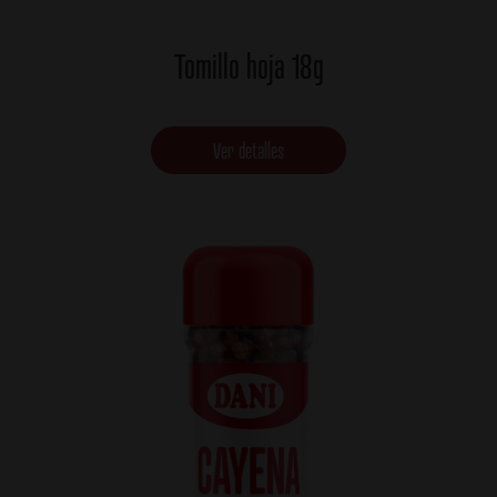
Tomillo hoja 18g
Ver detalles