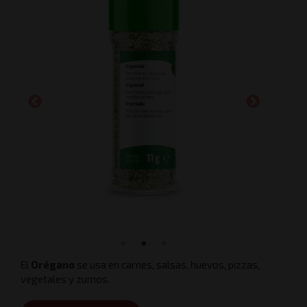
El
Orégano
se usa en carnes, salsas, huevos, pizzas,
vegetales y zumos.