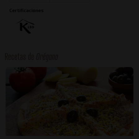
Certificaciones
Recetas de
Orégano