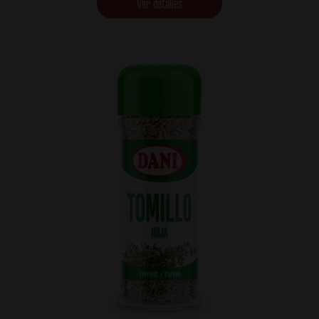
Ver detalles