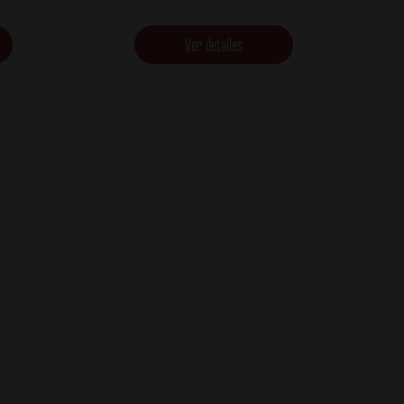
Ver detalles