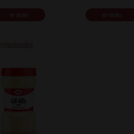
Ver detalles
Ver detalles
relacionados