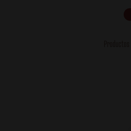
Productos 