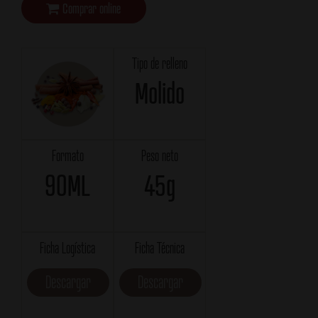
Comprar online
Tipo de relleno
Molido
Formato
Peso neto
90ML
45g
Ficha Logística
Ficha Técnica
Descargar
Descargar