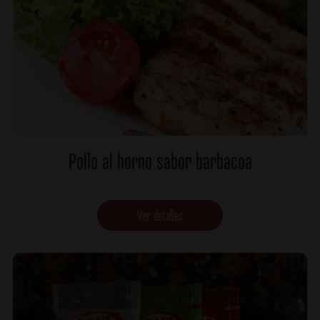
Pollo al horno sabor barbacoa
Ver detalles