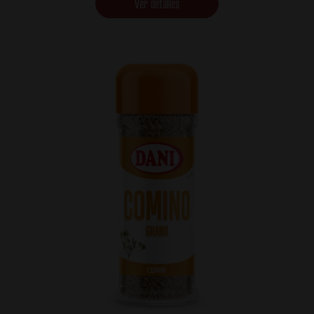
Ver detalles