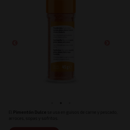
El
Pimentón Dulce
se usa en guisos de carne y pescado,
arroces, sopas y sofritos.