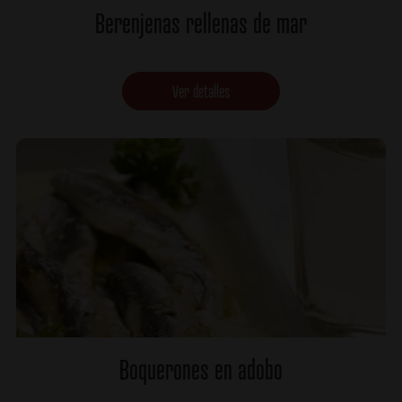
Berenjenas rellenas de mar
Ver detalles
Boquerones en adobo