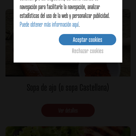
navegación para facilitarle la navegación, analizar
estadísticas del uso de la web y personalizar publicidad.
Puede obtener más información aquí
.
Aceptar cookies
Rechazar cookies
Sopa de ajo (o sopa Castellana)
Ver detalles