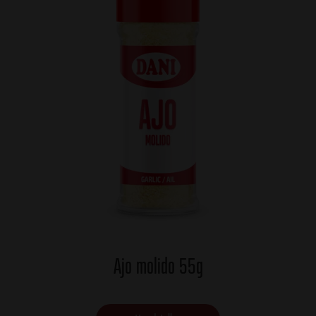
Ajo molido 55g