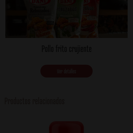
Pollo frito crujiente
Ver detalles
Productos relacionados