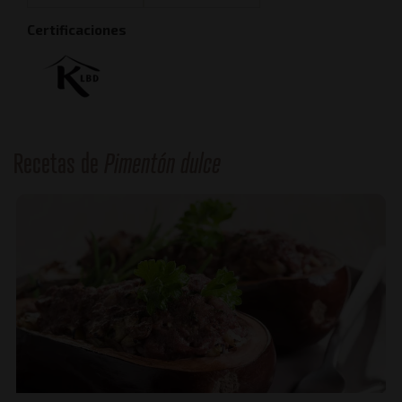
Certificaciones
Recetas de
Pimentón dulce