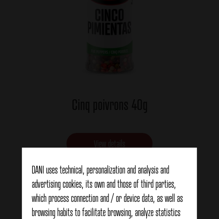
Cinq poivrons 40g
View details
DANI uses technical, personalization and analysis and
advertising cookies, its own and those of third parties,
which process connection and / or device data, as well as
browsing habits to facilitate browsing, analyze statistics