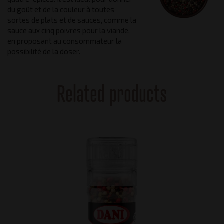
du goût et de la couleur à toutes
sortes de plats et de sauces, comme la
sauce aux cinq poivres pour la viande,
en proposant au consommateur la
possibilité de la doser.
Related products