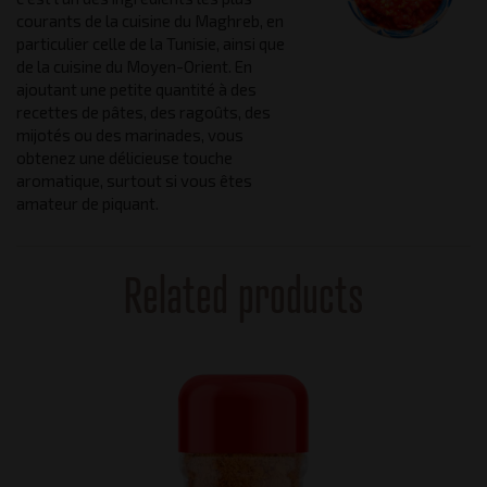
courants de la cuisine du Maghreb, en
particulier celle de la Tunisie, ainsi que
de la cuisine du Moyen-Orient. En
ajoutant une petite quantité à des
recettes de pâtes, des ragoûts, des
mijotés ou des marinades, vous
obtenez une délicieuse touche
aromatique, surtout si vous êtes
amateur de piquant.
Related products