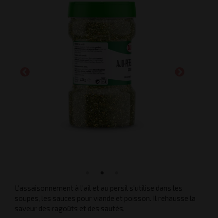
L'assaisonnement à l'ail et au persil s'utilise dans les
soupes, les sauces pour viande et poisson. Il rehausse la
saveur des ragoûts et des sautés.