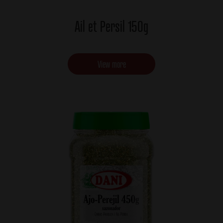
Ail et Persil 150g
View more