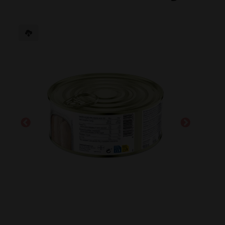
Dimensions