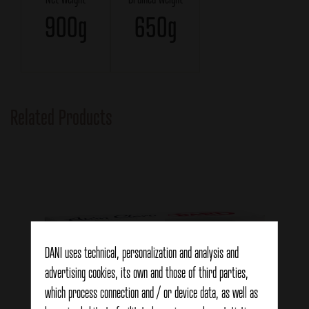
900g
650g
Related Products
DANI uses technical, personalization and analysis and
advertising cookies, its own and those of third parties,
which process connection and / or device data, as well as