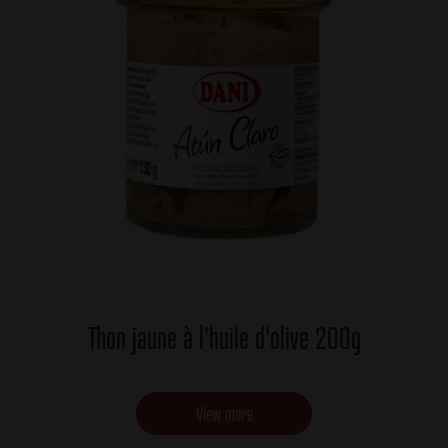
Thon jaune à l'huile d'olive 200g
View more