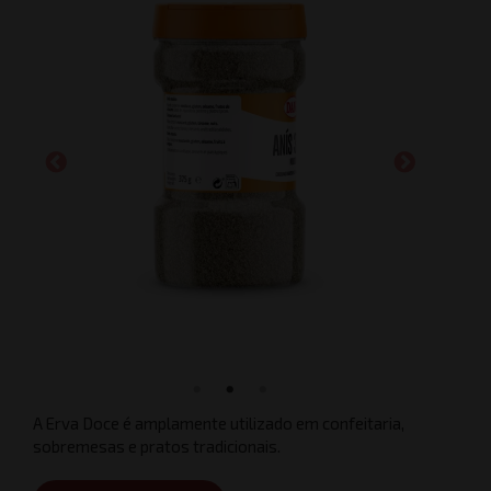
A Erva Doce é amplamente utilizado em confeitaria,
sobremesas e pratos tradicionais.