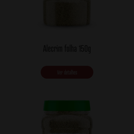
Alecrim folha 150g
Ver detalhes