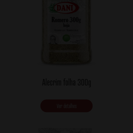
Alecrim folha 300g
Ver detalhes