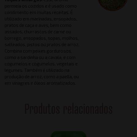
permeia os cozidos e é usado como
condimento em muitas receitas. É
utilizado em marinadas, ensopados,
pratos de caça e aves, bem como
assados, churrascos de carne ou
borrego, ensopados, sopas, molhos,
salteados, pistos ou pratos de arroz.
Combina com peixes gordurosos,
como a sardinha ou a cavala, e com
cogumelos e cogumelos, vegetais e
legumes. Também é utilizado na
produção de arroz, como a paella, ou
em vinagres e óleos aromatizados.
Produtos relacionados