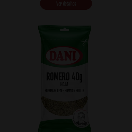
Ver detalhes