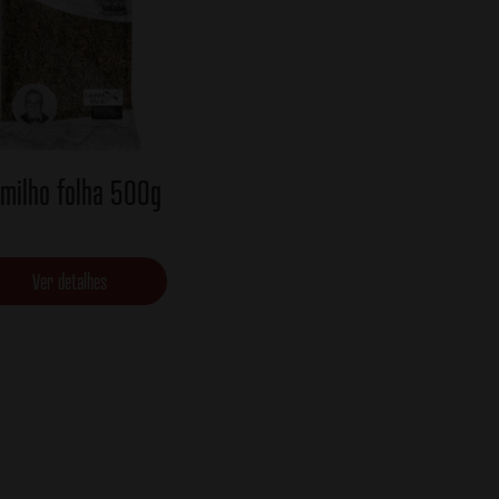
milho folha 500g
Ver detalhes