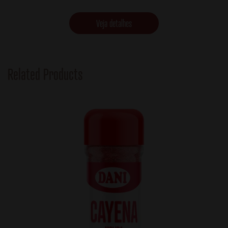
Veja detalhes
Related Products