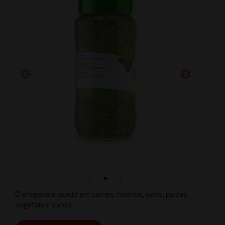
O orégano é usado em carnes, molhos, ovos, pizzas,
vegetais e sucos.