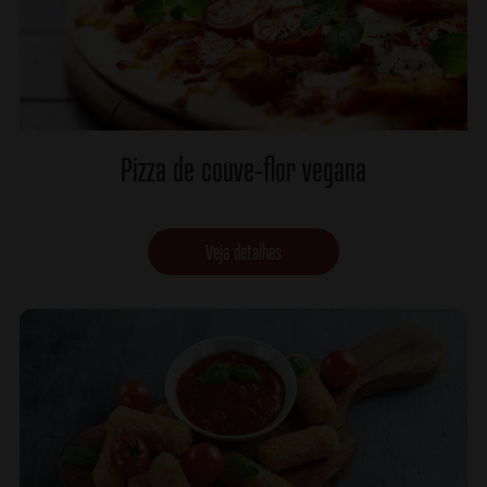
Pizza de couve-flor vegana
Veja detalhes