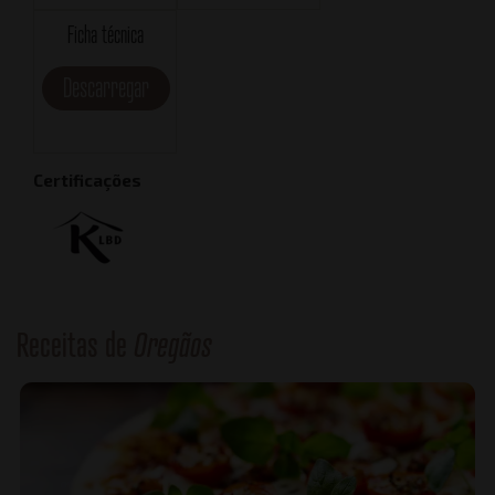
Ficha técnica
Descarregar
Certificações
Receitas de
Oregãos