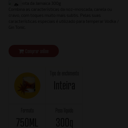
Combina as características da noz-moscada, canela ou
cravo, com toques muito mais subtis. Pelas suas
características especiais é utilizado para temperar Vodka /
Gin Tonic.
Comprar online
Tipo de enchimento
Inteira
Formato
Peso líquido
750ML
300g