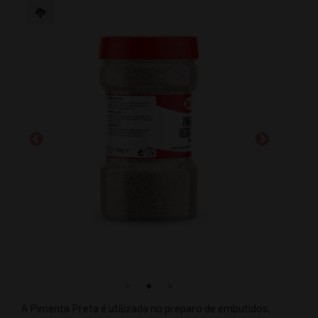
A Pimenta Preta é utilizada no preparo de embutidos,