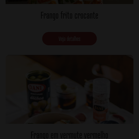
Frango frito crocante
Veja detalhes
Frango em vermute vermelho