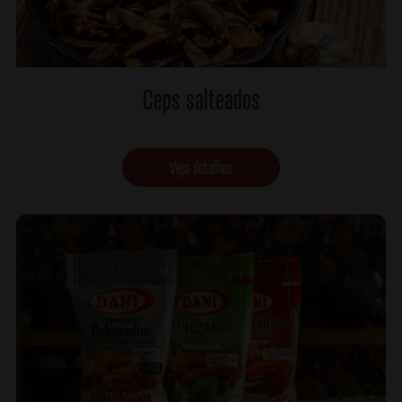
Ceps salteados
Veja detalhes