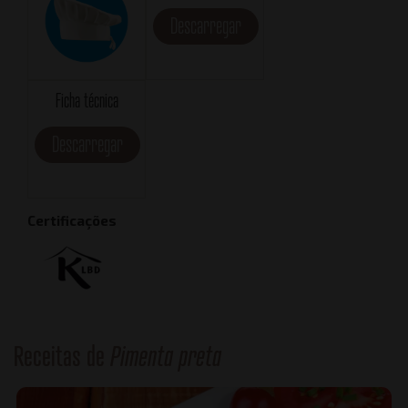
Descarregar
Ficha técnica
Descarregar
Certificações
Receitas de
Pimenta preta