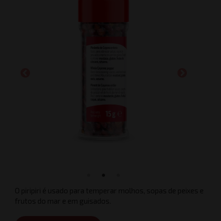
O piripiri é usado para temperar molhos, sopas de peixes e
frutos do mar e em guisados.