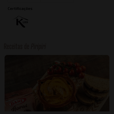
Certificações
Receitas de
Piripiri