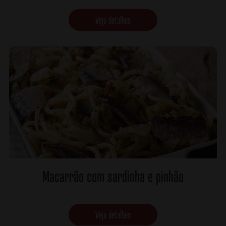
Veja detalhes
Macarrão com sardinha e pinhão
Veja detalhes