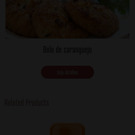
Bolo de caranguejo
Veja detalhes
Related Products