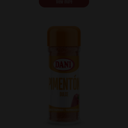
View more