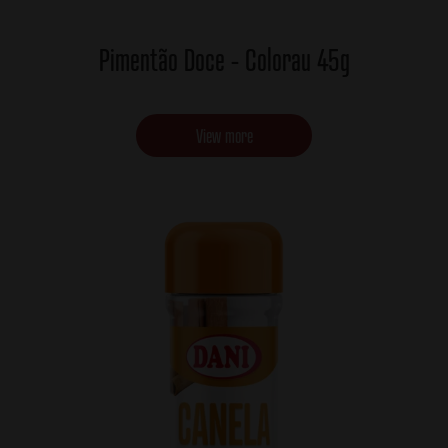
Pimentão Doce - Colorau 45g
View more