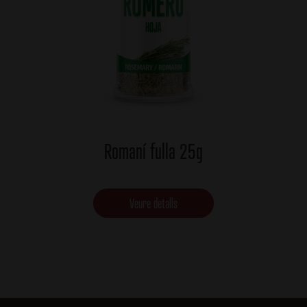
Romaní fulla 25g
Veure detalls