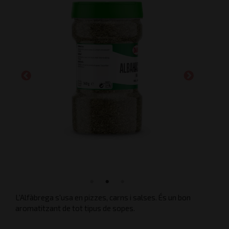
L'Alfàbrega s'usa en pizzes, carns i salses. És un bon
aromatitzant de tot tipus de sopes.