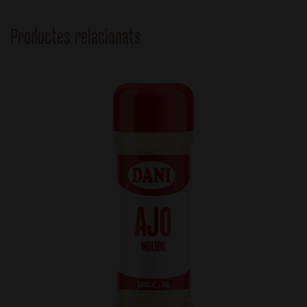
Productes relacionats