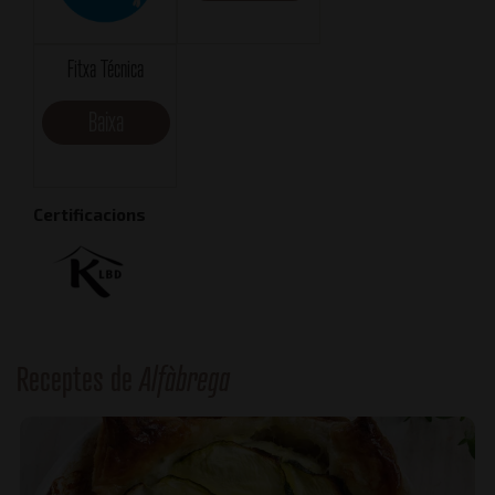
Fitxa Técnica
Baixa
Certificacions
Receptes de
Alfàbrega