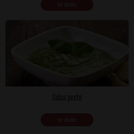
Ver detalles
Salsa pesto
Ver detalles