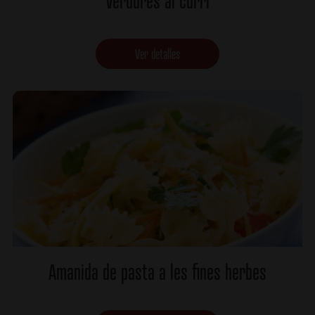
Verdures al curri
Ver detalles
Amanida de pasta a les fines herbes