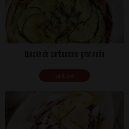
Quiché de carbassons gratinada
Ver detalles