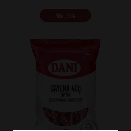
View details