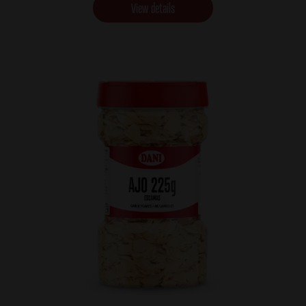
View details