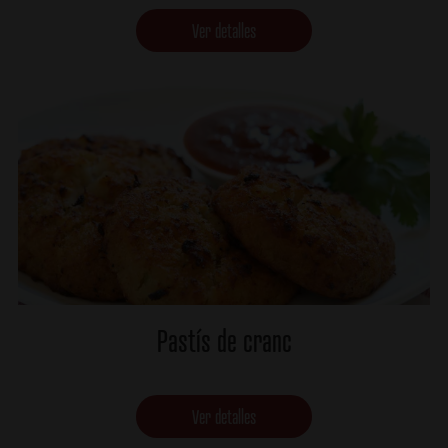
Ver detalles
Pastís de cranc
Ver detalles