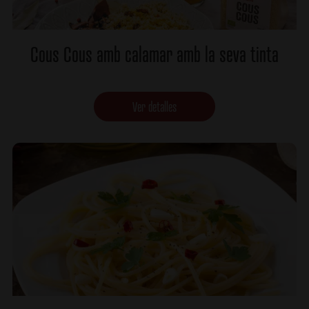
Cous Cous amb calamar amb la seva tinta
Ver detalles