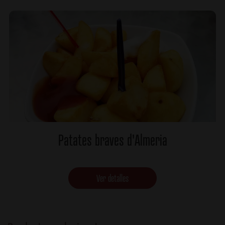
Patates braves d'Almeria
Ver detalles