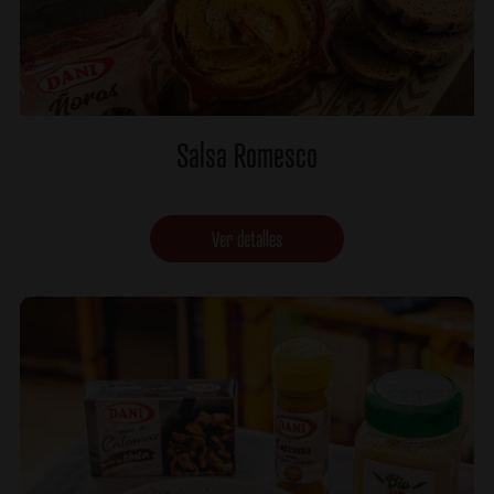
Salsa Romesco
Ver detalles