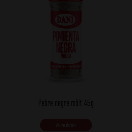
Pebre negre mòlt 45g
Veure detalls